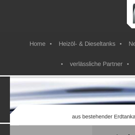
Home
Heizöl- & Dieseltanks
Ne
verlässliche Partner
aus bestehender Erdtank