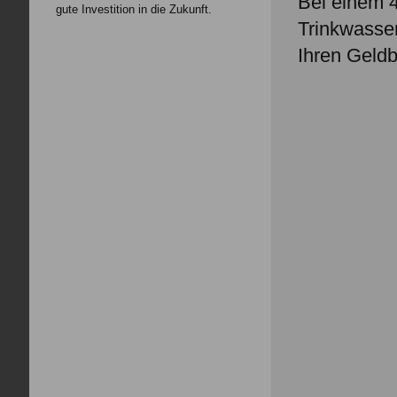
Bei einem 4
gute Investition in die Zukunft.
Trinkwasser
Ihren Geldb