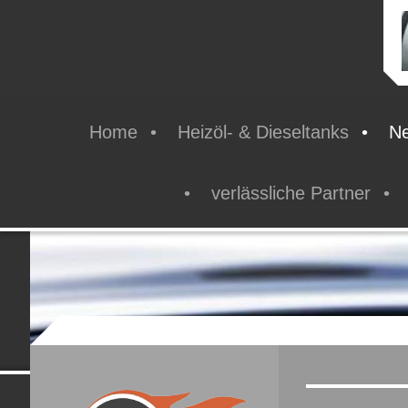
Home
Heizöl- & Dieseltanks
Ne
verlässliche Partner