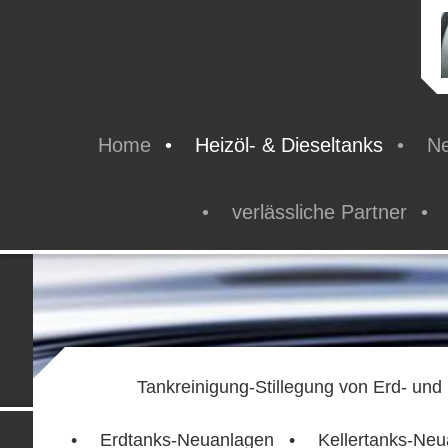
Home
Heizöl- & Dieseltanks
Ne
verlässliche Partner
Tankreinigung-Stillegung von Erd- und 
Erdtanks-Neuanlagen
Kellertanks-Ne