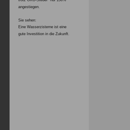
angestiegen.
Sie sehen:
Eine Wasserzisterne ist eine
gute Investition in die Zukunft.